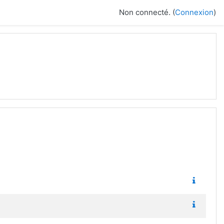
Non connecté. (
Connexion
)