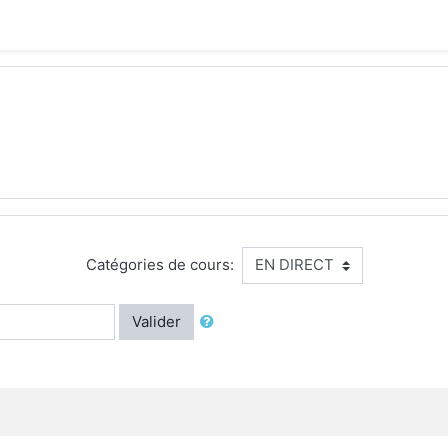
Catégories de cours:
Valider