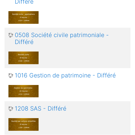
Différé
0508 Société civile patrimoniale -
Différé
1016 Gestion de patrimoine - Différé
1208 SAS - Différé