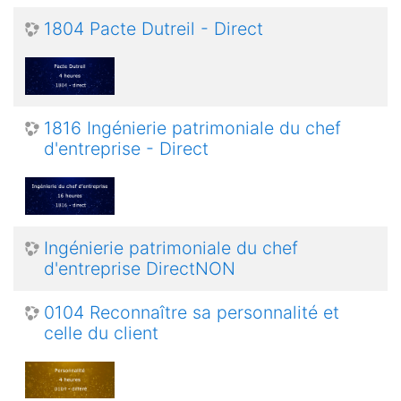
1804 Pacte Dutreil - Direct
1816 Ingénierie patrimoniale du chef
d'entreprise - Direct
Ingénierie patrimoniale du chef
d'entreprise DirectNON
0104 Reconnaître sa personnalité et
celle du client