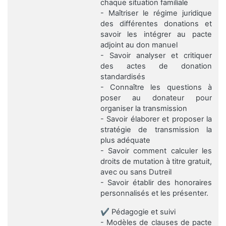
chaque situation familiale
- Maîtriser le régime juridique
des différentes donations et
savoir les intégrer au pacte
adjoint au don manuel
- Savoir analyser et critiquer
des actes de donation
standardisés
- Connaître les questions à
poser au donateur pour
organiser la transmission
- Savoir élaborer et proposer la
stratégie de transmission la
plus adéquate
- Savoir comment calculer les
droits de mutation à titre gratuit,
avec ou sans Dutreil
- Savoir établir des honoraires
personnalisés et les présenter.
✔️ Pédagogie et suivi
- Modèles de clauses de pacte