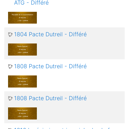
ATG - Différé
1804 Pacte Dutreil - Différé
1808 Pacte Dutreil - Différé
1808 Pacte Dutreil - Différé