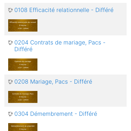
0108 Efficacité relationnelle - Différé
0204 Contrats de mariage, Pacs -
Différé
0208 Mariage, Pacs - Différé
0304 Démembrement - Différé