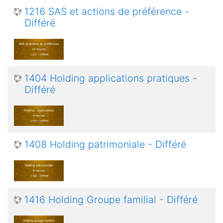
1216 SAS et actions de préférence -
Différé
1404 Holding applications pratiques -
Différé
1408 Holding patrimoniale - Différé
1416 Holding Groupe familial - Différé