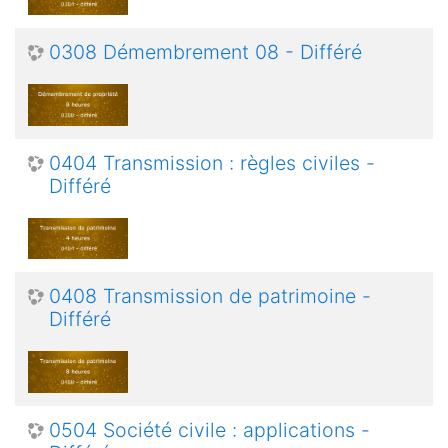
0308 Démembrement 08 - Différé
0404 Transmission : règles civiles -
Différé
0408 Transmission de patrimoine -
Différé
0504 Société civile : applications -