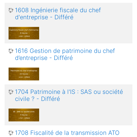
1608 Ingénierie fiscale du chef
d'entreprise - Différé
1616 Gestion de patrimoine du chef
d’entreprise - Différé
1704 Patrimoine à l'IS : SAS ou société
civile ? - Différé
1708 Fiscalité de la transmission ATO