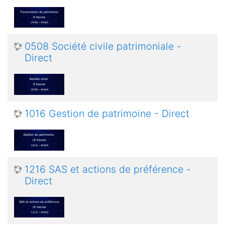
0508 Société civile patrimoniale -
Direct
1016 Gestion de patrimoine - Direct
1216 SAS et actions de préférence -
Direct