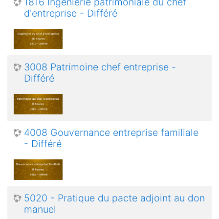
1816 Ingénierie patrimoniale du chef
d'entreprise - Différé
3008 Patrimoine chef entreprise -
Différé
4008 Gouvernance entreprise familiale
- Différé
5020 - Pratique du pacte adjoint au don
manuel