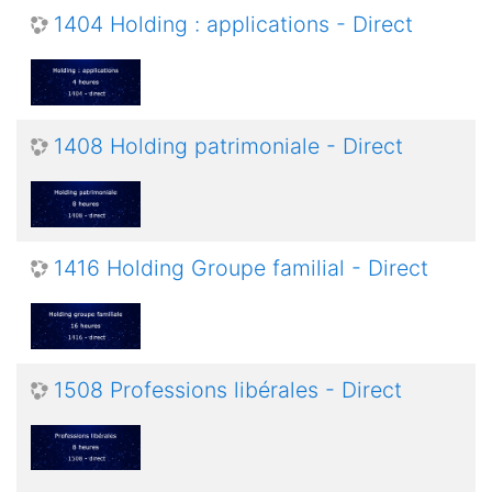
1404 Holding : applications - Direct
1408 Holding patrimoniale - Direct
1416 Holding Groupe familial - Direct
1508 Professions libérales - Direct