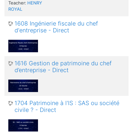
Teacher:
HENRY
ROYAL
1608 Ingénierie fiscale du chef
d'entreprise - Direct
1616 Gestion de patrimoine du chef
d’entreprise - Direct
1704 Patrimoine à l'IS : SAS ou société
civile ? - Direct