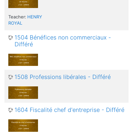
Teacher:
HENRY
ROYAL
1504 Bénéfices non commerciaux -
Différé
1508 Professions libérales - Différé
1604 Fiscalité chef d'entreprise - Différé