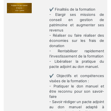
✔️ Finalités de la formation
- Elargir ses missions de
conseil en gestion de
patrimoine et augmenter ses
revenus
- Réaliser ou faire réaliser des
économies sur les frais de
donation
- Rentabiliser rapidement
l'investissement de la formation
- Libéraliser la pratique du
pacte adjoint au don manuel.
✔️ Objectifs et compétences
visées de la formation :
- Pratiquer le don manuel et
être reconnu pour son savoir-
faire
- Savoir rédiger un pacte adjoint
au don manuel adapté à